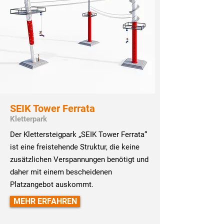
SEIK Tower Ferrata
Kletterpark
Der Klettersteigpark „SEIK Tower Ferrata“
ist eine freistehende Struktur, die keine
zusätzlichen Verspannungen benötigt und
daher mit einem bescheidenen
Platzangebot auskommt.
MEHR ERFAHREN