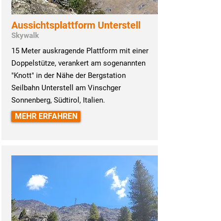
Aussichtsplattform Unterstell
Skywalk
15 Meter auskragende Plattform mit einer
Doppelstütze, verankert am sogenannten
"Knott" in der Nähe der Bergstation
Seilbahn Unterstell am Vinschger
Sonnenberg, Südtirol, Italien.
MEHR ERFAHREN