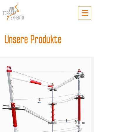
Unsere Produkte