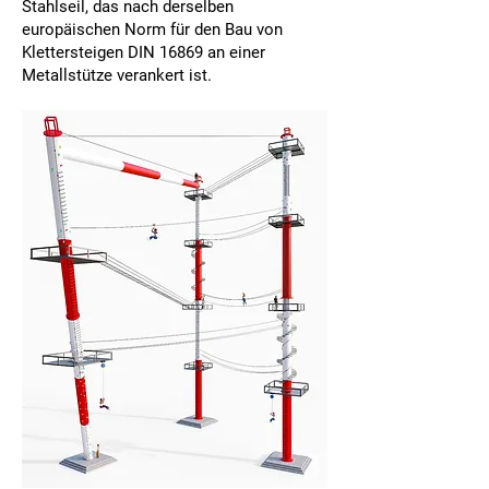
Stahlseil, das nach derselben
europäischen Norm für den Bau von
Klettersteigen DIN 16869 an einer
Metallstütze verankert ist.