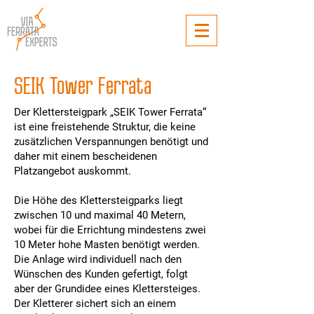
SEIK Tower Ferrata
Der Klettersteigpark „SEIK Tower Ferrata“
ist eine freistehende Struktur, die keine
zusätzlichen Verspannungen benötigt und
daher mit einem bescheidenen
Platzangebot auskommt.
Die Höhe des Klettersteigparks liegt
zwischen 10 und maximal 40 Metern,
wobei für die Errichtung mindestens zwei
10 Meter hohe Masten benötigt werden.
Die Anlage wird individuell nach den
Wünschen des Kunden gefertigt, folgt
aber der Grundidee eines Klettersteiges.
Der Kletterer sichert sich an einem